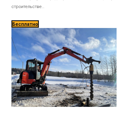
строительстве…
Бесплатно