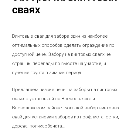
сваях
Винтовые сваи для забора один из наиболее
оптимальных способов сделать ограждение по
доступной цене. Забору на винтовых сваях не
страшны перепады по высоте на участке, и
пучение грунта в зимний период.
Предлагаем низкие цены на заборы на винтовых
сваях с установкой во Всеволожске и
Всеволожском районе. Большой выбор винтовых
свай для установки заборов из профлиста, сетки,
дерева, поликарбоната…