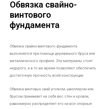
Обвязка свайно-
винтового
фундамента
Обвязка свайно-винтового фундамента
выполняется при помощи деревянного бруса или
металлического профиля. Эти материалы стоят
недорого, и в то же время позволяют обеспечить
достаточную прочность всей конструкции.
Обвязка винтовых свай уголком, швеллером или
брусом принимает на себя вес стен и кровли,
равномерно распределяет его на все опорные