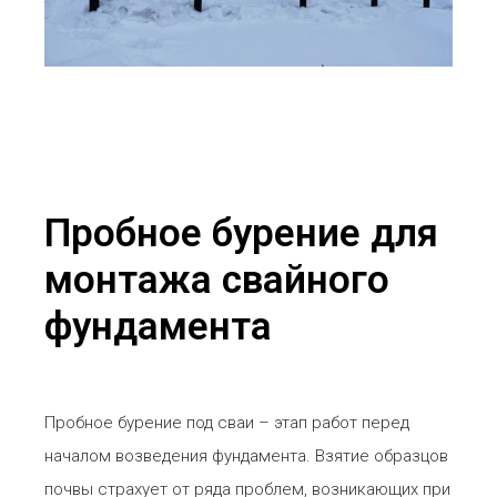
Пробное бурение для
монтажа свайного
фундамента
Пробное бурение под сваи – этап работ перед
началом возведения фундамента. Взятие образцов
почвы страхует от ряда проблем, возникающих при