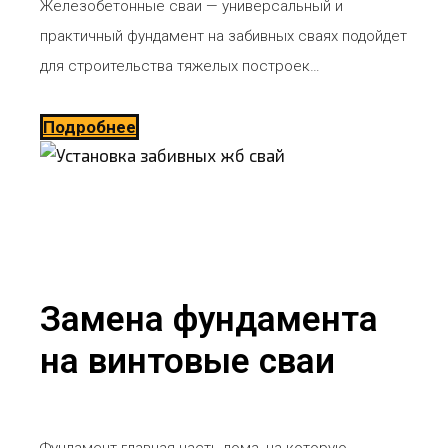
Железобетонные сваи — универсальный и
практичный фундамент на забивных сваях подойдет
для строительства тяжелых построек…
Подробнее
Замена фундамента
на винтовые сваи
Фундамент главная часть дома, на которую