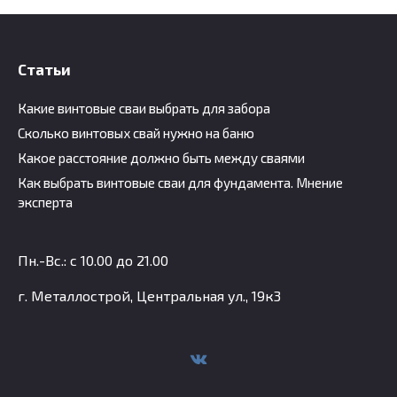
Статьи
Какие винтовые сваи выбрать для забора
Сколько винтовых свай нужно на баню
Какое расстояние должно быть между сваями
Как выбрать винтовые сваи для фундамента. Мнение
эксперта
Пн.-Вс.: с 10.00 до 21.00
г. Металлострой, Центральная ул., 19к3