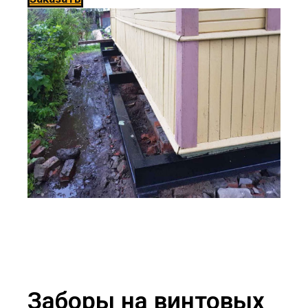
Заборы на винтовых