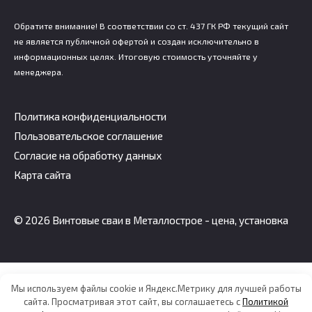
Обратите внимание! В соответствии со ст. 437 ГК РФ текущий сайт
не является публичной офертой и создан исключительно в
информационных целях. Итоговую стоимость уточняйте у
менеджера.
Политика конфиденциальности
Пользовательское соглашение
Согласие на обработку данных
Карта сайта
© 2026 Винтовые сваи в Металлострое - цена, установка
Мы используем файлы cookie и Яндекс.Метрику для лучшей работы
сайта. Просматривая этот сайт, вы соглашаетесь с
Политикой