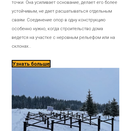
точки. Она усиливает основание, делает его более
устойчивым, не дает расшатываться отдельным
сваям. Соединение опор в одну конструкцию
особенно нужно, когда строительство дома
ведется на участке с неровным рельефом или на
склонах…
Узнать больше