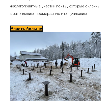
неблагоприятные участки почвы, которые склонны
к затоплению, промерзанию и вспучиванию…
Узнать больше