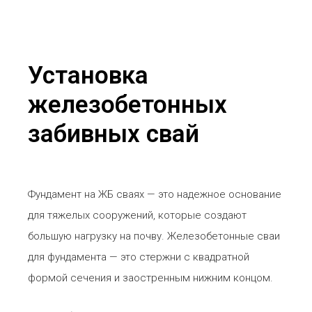
Установка
железобетонных
забивных свай
Фундамент на ЖБ сваях — это надежное основание
для тяжелых сооружений, которые создают
большую нагрузку на почву. Железобетонные сваи
для фундамента — это стержни с квадратной
формой сечения и заостренным нижним концом.