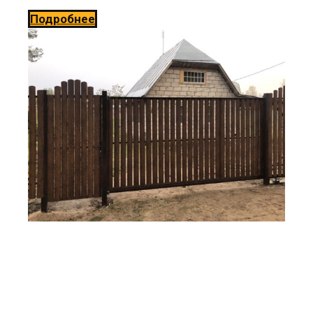
Подробнее