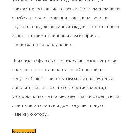
приходятся основные нагрузки. Со временем из-за
ошибок в проектировании, повышения уровня
грунтовых вод, деформации кладки, естественного
износа стройматериалов и других причин
происходит его разрушение.
При замене фундамента закручиваются винтовые
сваи, которые становятся новой опорой для
несущих балок. При этом глубина их погружения
рассчитывается так, что бы достичь места, в
котором почва не промерзает. Балки скрепляются
с винтовыми сваями и дом получает новую
надежную опору…
Заказать