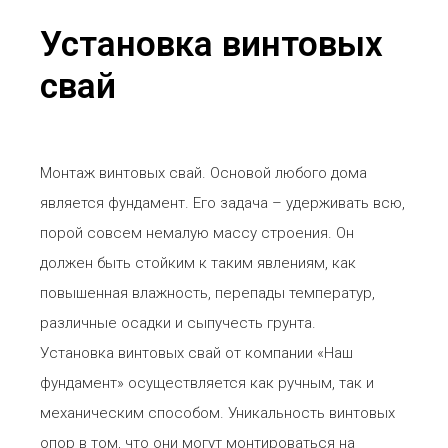
Установка винтовых
свай
Монтаж винтовых свай. Основой любого дома
является фундамент. Его задача – удерживать всю,
порой совсем немалую массу строения. Он
должен быть стойким к таким явлениям, как
повышенная влажность, перепады температур,
различные осадки и сыпучесть грунта.
Установка винтовых свай от компании «Наш
фундамент» осуществляется как ручным, так и
механическим способом. Уникальность винтовых
опор в том, что они могут монтироваться на