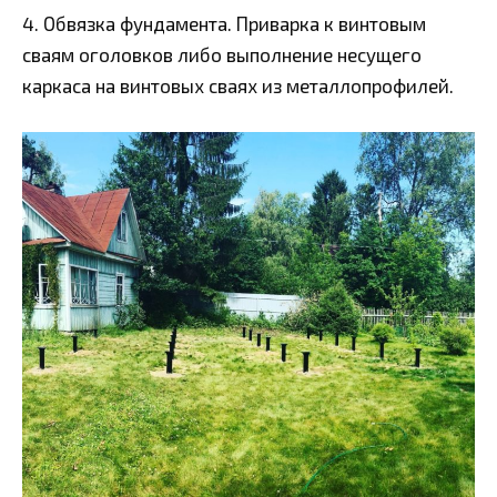
4. Обвязка фундамента. Приварка к винтовым
сваям оголовков либо выполнение несущего
каркаса на винтовых сваях из металлопрофилей.