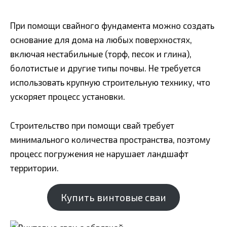
При помощи свайного фундамента можно создать
основание для дома на любых поверхностях,
включая нестабильные (торф, песок и глина),
болотистые и другие типы почвы. Не требуется
использовать крупную строительную технику, что
ускоряет процесс установки.
Строительство при помощи свай требует
минимального количества пространства, поэтому
процесс погружения не нарушает ландшафт
территории.
Купить винтовые сваи