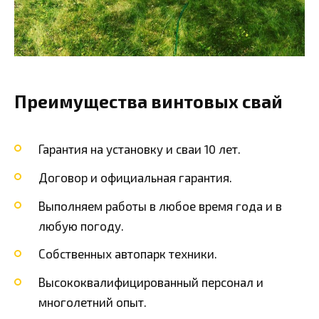
Преимущества винтовых свай
Гарантия на установку и сваи 10 лет.
Договор и официальная гарантия.
Выполняем работы в любое время года и в
любую погоду.
Собственных автопарк техники.
Высококвалифицированный персонал и
многолетний опыт.