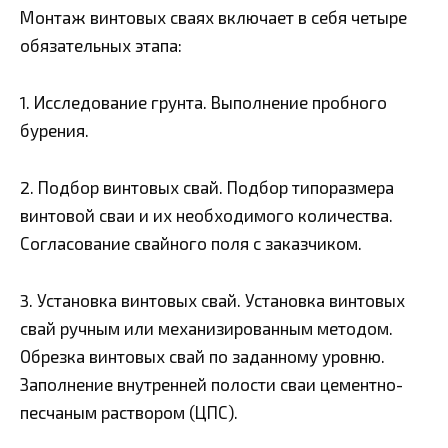
Монтаж винтовых сваях включает в себя четыре
обязательных этапа:
1. Исследование грунта. Выполнение пробного
бурения.
2. Подбор винтовых свай. Подбор типоразмера
винтовой сваи и их необходимого количества.
Согласование свайного поля с заказчиком.
3. Установка винтовых свай. Установка винтовых
свай ручным или механизированным методом.
Обрезка винтовых свай по заданному уровню.
Заполнение внутренней полости сваи цементно-
песчаным раствором (ЦПС).