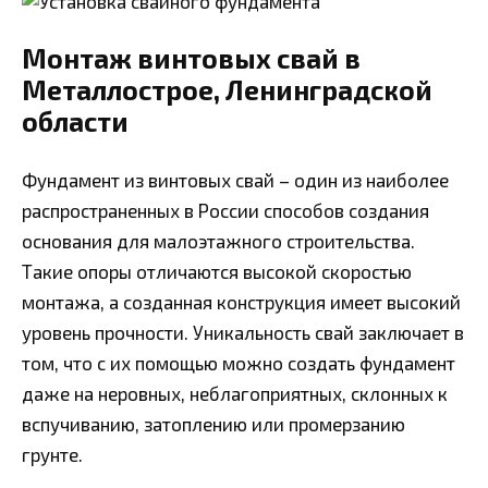
Монтаж винтовых свай в
Металлострое, Ленинградской
области
Фундамент из винтовых свай – один из наиболее
распространенных в России способов создания
основания для малоэтажного строительства.
Такие опоры отличаются высокой скоростью
монтажа, а созданная конструкция имеет высокий
уровень прочности. Уникальность свай заключает в
том, что с их помощью можно создать фундамент
даже на неровных, неблагоприятных, склонных к
вспучиванию, затоплению или промерзанию
грунте.