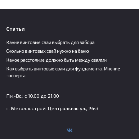
Статьи
Какие винтовые сваи выбрать для забора
Сколько винтовых свай нужно на баню
Какое расстояние должно быть между сваями
Как выбрать винтовые сваи для фундамента. Мнение
эксперта
Пн.-Вс.: с 10.00 до 21.00
г. Металлострой, Центральная ул., 19к3