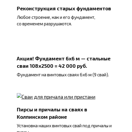
Реконструкция старых фундаментов
Любое строение, как и его фундамент,
со временем разрушаются.
Акция! Фундамент 6х6 м — стальные
сваи 108х2500 = 42 000 руб.
Фундамент на винтовых сваях 6х6 м (9 свай).
Пирсы и причалы на сваях в
Колпинском районе
Установка наших винтовых свай под причалы и