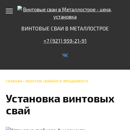
Перейти
к
содержанию
ВИНТОВЫЕ СВАИ В МЕТАЛЛОСТРОЕ
+7 (921) 959-21-91
ГЛАВНАЯ
»
МОНТАЖ СВАЙНОГО ФУНДАМЕНТА
Установка винтовых
свай