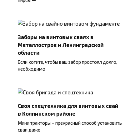
пирсы —
Заборы на винтовых сваях в
Металлострое и Ленинградской
области
Если хотите, чтобы ваш забор простоял долго,
необходимо
Своя спецтехника для винтовых свай
в Колпинском районе
Мини тракторы – прекрасный способ установить
сваи даже