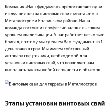
Компания «Наш фундамент» предоставляет одни
из лучших цен на винтовые сваи с монтажом в
Металлострое и Колпинском районе. Наша
команда состоит из профессионалов с высоким
уровнем квалификации. У нас работает несколько
бригад, поэтому мы сделаем Вам фундамент за 1
день точно в срок. Мы имеем собственный
автопарк спецтехники, необходимой для
установки винтовых свай, что позволяет нам
выполнять заказы любой сложности и объемов.
Этапы установки винтовых свай