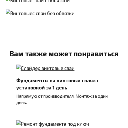
Вам также может понравиться
Фундаменты на винтовых сваях с
установкой за 1 день
Напрямую от производителя. Монтаж за один
день.